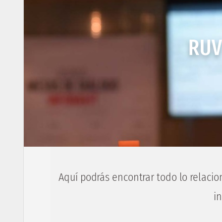
RUV
Aquí podrás encontrar todo lo relacio
i