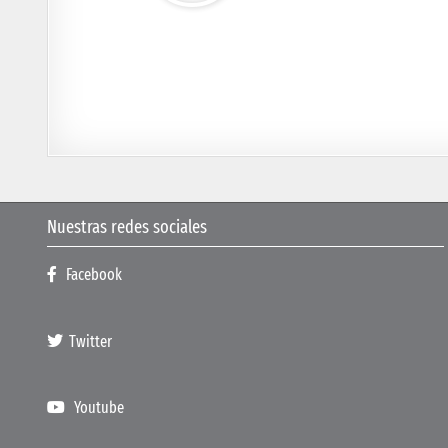
Nuestras redes sociales
Facebook
Twitter
Youtube