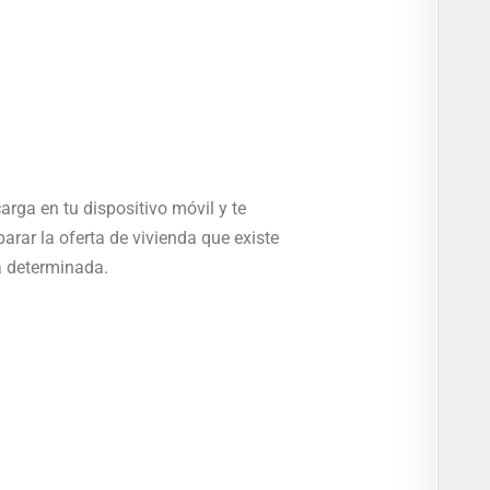
arga en tu dispositivo móvil y te
rar la oferta de vivienda que existe
a determinada.