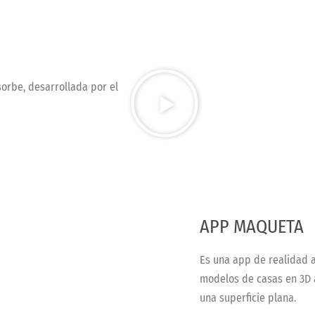
sorbe, desarrollada por el
APP MAQUETA
Es una app de realidad 
modelos de casas en 3D 
una superficie plana.