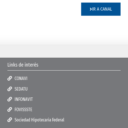
IR A CANAL
Links de interés
CONAVI
SEDATU
INFONAVIT
FOVISSSTE
Sociedad Hipotecaria Federal