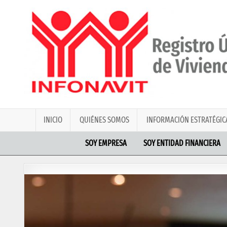
INICIO
QUIÉNES SOMOS
INFORMACIÓN ESTRATÉGIC
SOY EMPRESA
SOY ENTIDAD FINANCIERA