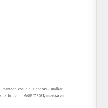
aumentada, con la que podrás visualizar
a partir de un IMAGE TARGET, impreso en