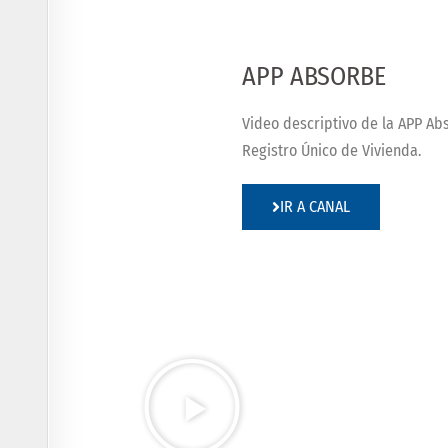
APP ABSORBE
Video descriptivo de la APP Ab
Registro Único de Vivienda.
IR A CANAL