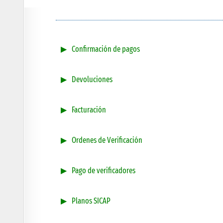
Confirmación de pagos
Devoluciones
Facturación
Ordenes de Verificación
Pago de verificadores
Planos SICAP