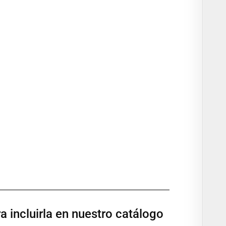
 incluirla en nuestro catálogo