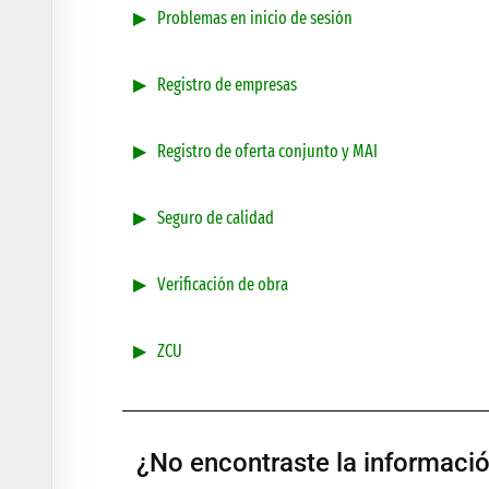
Problemas en inicio de sesión
Registro de empresas
Registro de oferta conjunto y MAI
Seguro de calidad
Verificación de obra
ZCU
¿No encontraste la informació