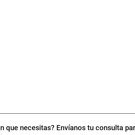
n que necesitas? Envíanos tu consulta para