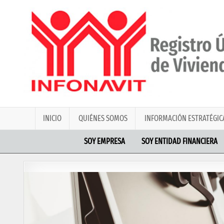
INICIO
QUIÉNES SOMOS
INFORMACIÓN ESTRATÉGIC
SOY EMPRESA
SOY ENTIDAD FINANCIERA