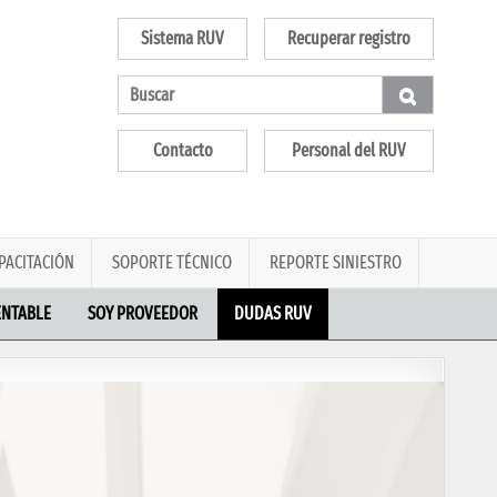
Sistema RUV
Recuperar registro
Contacto
Personal del RUV
PACITACIÓN
SOPORTE TÉCNICO
REPORTE SINIESTRO
ENTABLE
SOY PROVEEDOR
DUDAS RUV