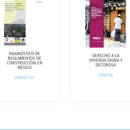
DIAGNÓSTICO DE
DERECHO A LA
REGLAMENTOS DE
VIVIENDA DIGNA Y
CONSTRUCCIÓN EN
DECOROSA​
MÉXICO​
CONEVAL​
CONUEE-GIZ