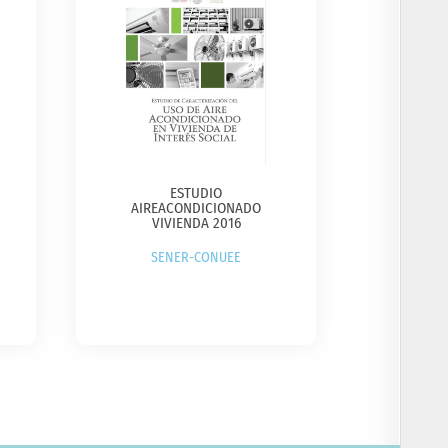
ESTUDIO
AIREACONDICIONADO
VIVIENDA 2016​
SENER-CONUEE