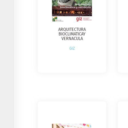
ARQUITECTURA
BIOCLIMATICAY
VERNACULA
GIZ