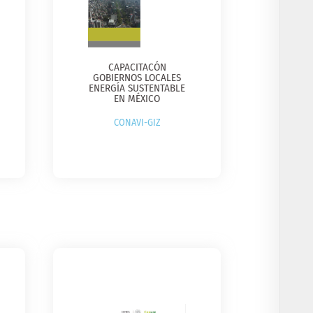
CAPACITACÓN
GOBIERNOS LOCALES
ENERGÍA SUSTENTABLE
EN MÉXICO
CONAVI-GIZ