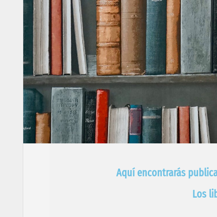
Aquí encontrarás publica
Los l