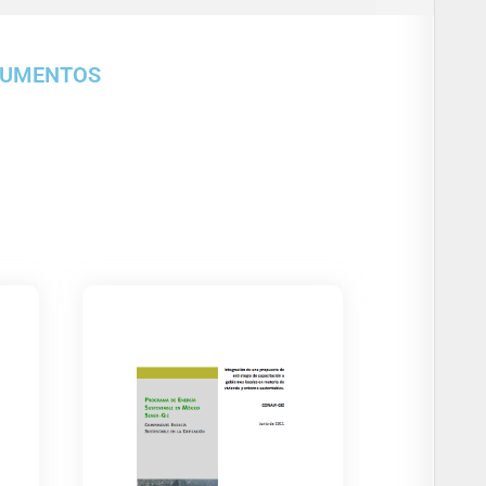
CUMENTOS