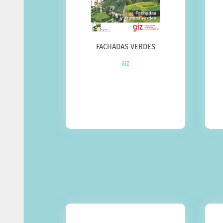
FACHADAS VERDES
GIZ