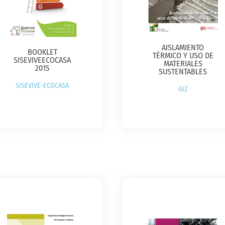
AISLAMIENTO
BOOKLET
TÉRMICO Y USO DE
SISEVIVEECOCASA
MATERIALES
2015
SUSTENTABLES
SISEVIVE-ECOCASA
GIZ