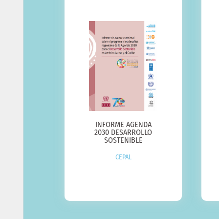
INFORME AGENDA
2030 DESARROLLO
SOSTENIBLE
CEPAL