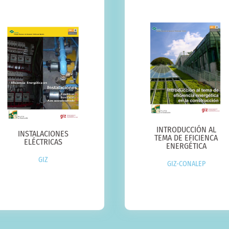
INTRODUCCIÓN AL
INSTALACIONES
TEMA DE EFICIENCA
ELÉCTRICAS
ENERGÉTICA
GIZ
GIZ-CONALEP