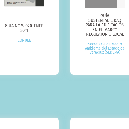
GUÍA
SUSTENTABILIDAD
PARA LA EDIFICACIÓN
GUIA NOM-020-ENER
EN EL MARCO
2011
REGULATORIO LOCAL
CONUEE
Secretaría de Medio
Ambiente del Estado de
Veracruz (SEDEMA)