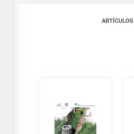
ARTÍCULOS