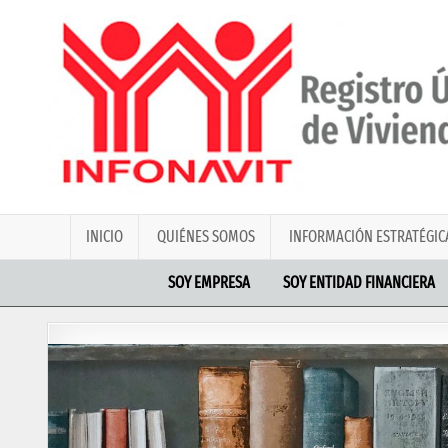
INICIO
QUIÉNES SOMOS
INFORMACIÓN ESTRATÉGIC
SOY EMPRESA
SOY ENTIDAD FINANCIERA