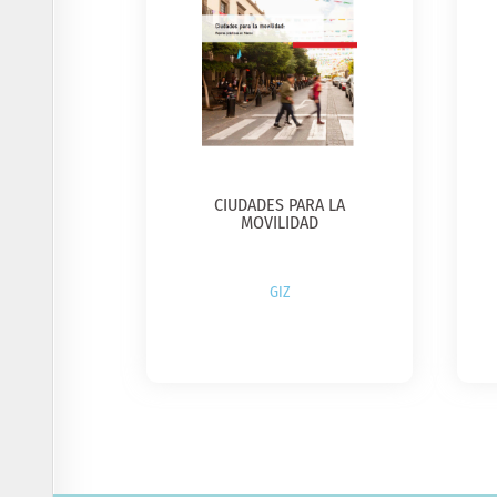
CIUDADES PARA LA
MOVILIDAD
GIZ