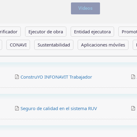
Videos