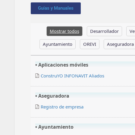
Guías y Manuales