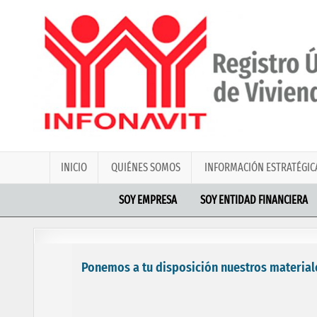
INICIO
QUIÉNES SOMOS
INFORMACIÓN ESTRATÉGIC
SOY EMPRESA
SOY ENTIDAD FINANCIERA
Ponemos a tu disposición nuestros materiale