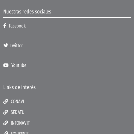
Nuestras redes sociales
Facebook
Twitter
Youtube
Links de interés
CONAVI
SEDATU
INFONAVIT
FOVISSSTE