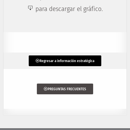
para descargar el gráfico.
Regresar a información estratégica
PREGUNTAS FRECUENTES