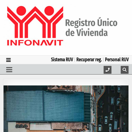
Sistema RUV
|
Recuperar reg.
|
Personal RUV