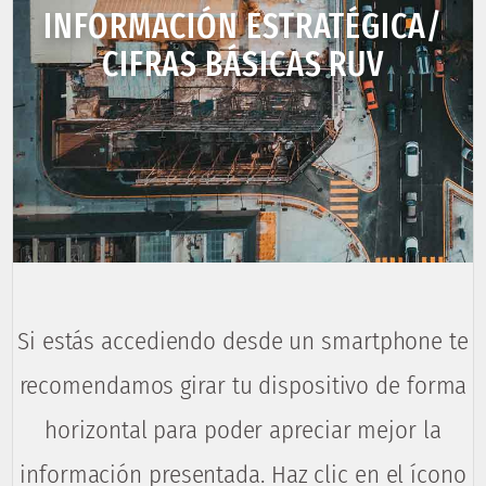
INFORMACIÓN ESTRATÉGICA/
CIFRAS BÁSICAS RUV
Si estás accediendo desde un smartphone te
recomendamos girar tu dispositivo de forma
horizontal para poder apreciar mejor la
información presentada. Haz clic en el ícono